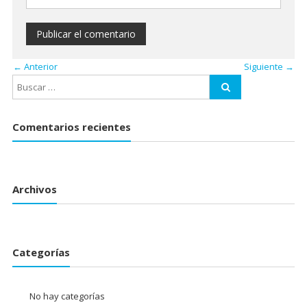
← Anterior
Siguiente →
Comentarios recientes
Archivos
Categorías
No hay categorías