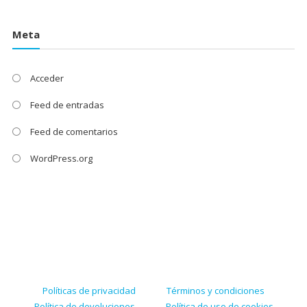
Meta
Acceder
Feed de entradas
Feed de comentarios
WordPress.org
Políticas de privacidad
Términos y condiciones
Política de devoluciones
Política de uso de cookies