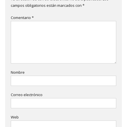
campos obligatorios están marcados con
*
Comentario
*
Nombre
Correo electrónico
Web