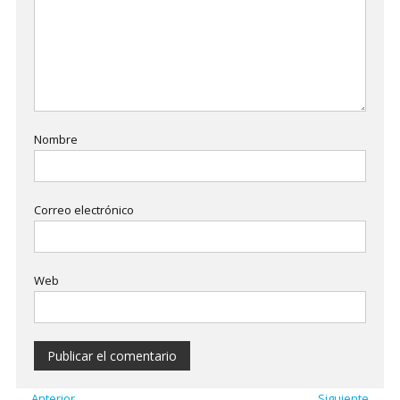
Nombre
Correo electrónico
Web
← Anterior
Siguiente →