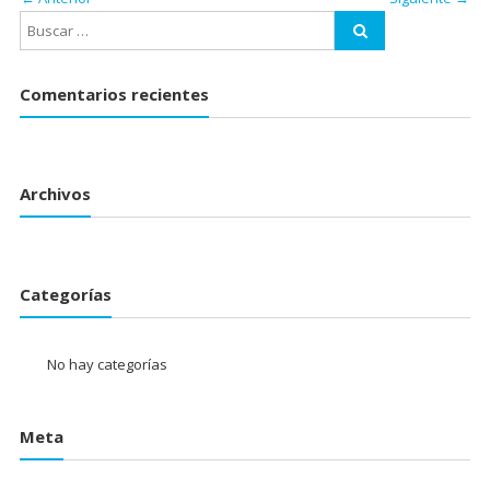
Comentarios recientes
Archivos
Categorías
No hay categorías
Meta