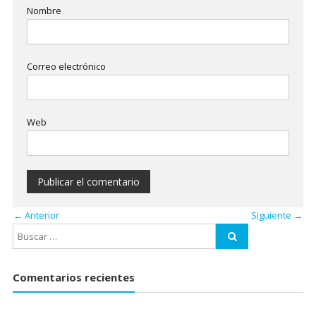
Nombre
Correo electrónico
Web
← Anterior
Siguiente →
Comentarios recientes