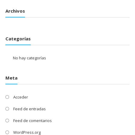
Archivos
Categorías
No hay categorías
Meta
Acceder
Feed de entradas
Feed de comentarios
WordPress.org